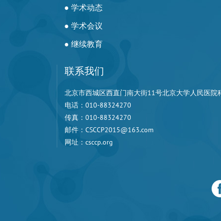
● 学术动态
● 学术会议
● 继续教育
联系我们
北京市西城区西直门南大街11号北京大学人民医院科研楼
电话：010-88324270
传真：010-88324270
邮件：CSCCP2015@163.com
网址：csccp.org