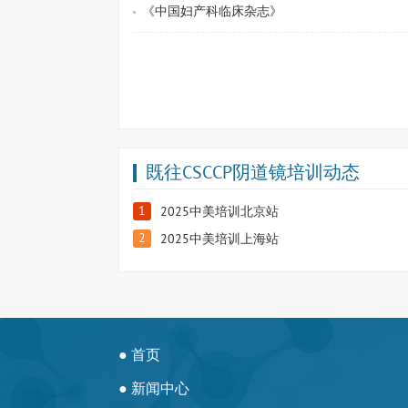
《中国妇产科临床杂志》
既往CSCCP阴道镜培训动态
1
2025中美培训北京站
2
2025中美培训上海站
● 首页
● 新闻中心