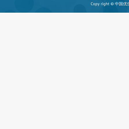
Copy right ©