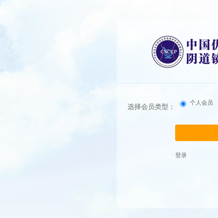
个人会员
选择会员类型：
登录