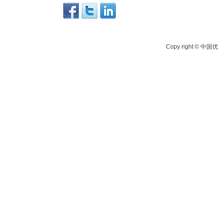
Copy right 